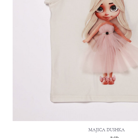
MAJICA DUSHKA