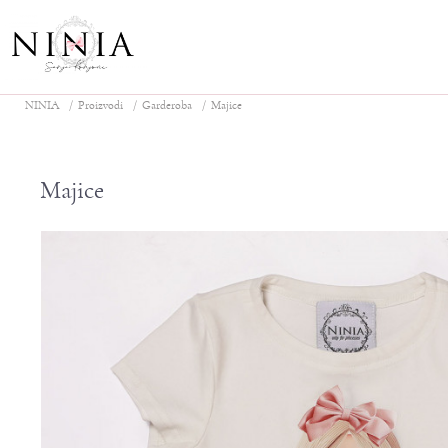
NINIA
Proizvodi
Garderoba
Majice
Majice