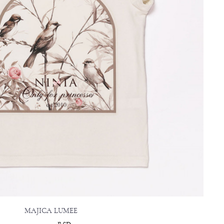
MAJICA LUMEE