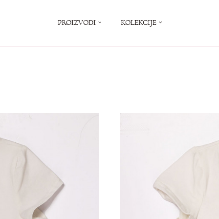
PROIZVODI
KOLEKCIJE