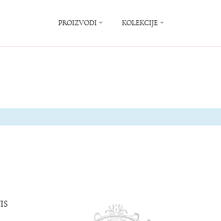
PROIZVODI
KOLEKCIJE
IS