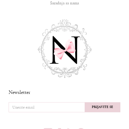
Saradnja sa nama
Newsletter
PRIJAVITE SE
PRATITE NAS