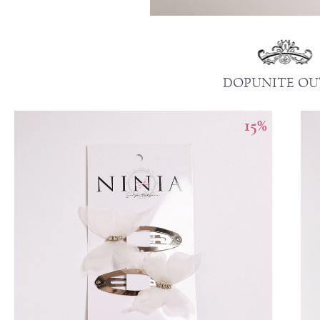
DOPUNITE OU
15
%