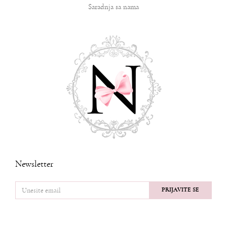
Saradnja sa nama
Newsletter
PRIJAVITE SE
PRATITE NAS