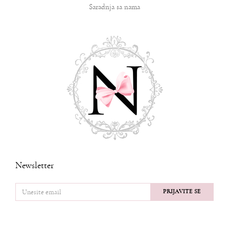
Saradnja sa nama
Newsletter
PRIJAVITE SE
PRATITE NAS