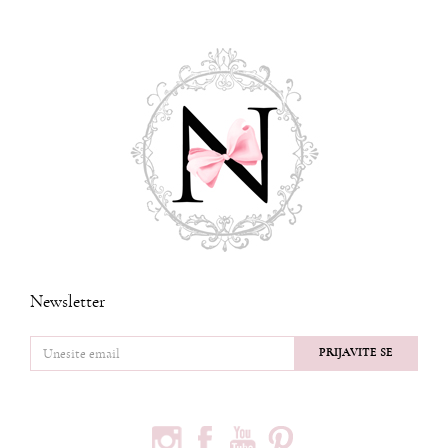
Newsletter
PRIJAVITE SE
PRATITE NAS