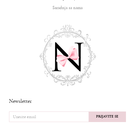
Saradnja sa nama
Newsletter
PRIJAVITE SE
PRATITE NAS