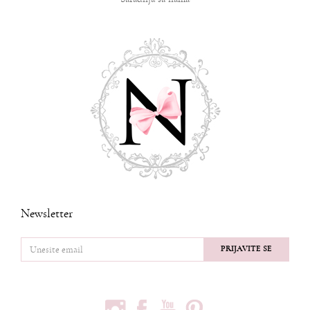
Newsletter
PRIJAVITE SE
PRATITE NAS