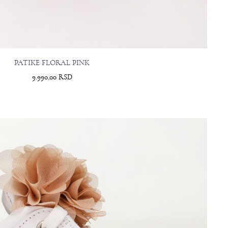
PATIKE FLORAL PINK
9.990,00
RSD