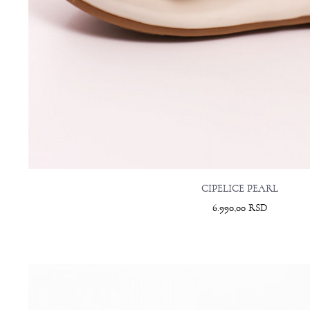
CIPELICE PEARL
6.990,00
RSD