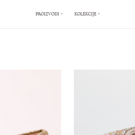
PROIZVODI
KOLEKCIJE