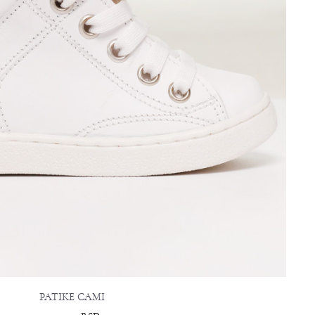
PATIKE CAMI