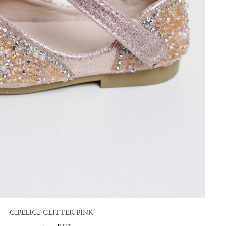
CIPELICE GLITTER PINK