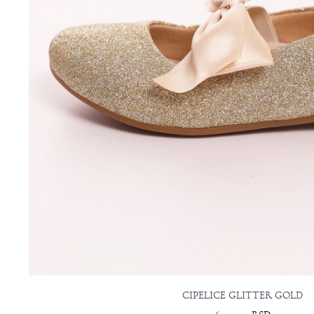
CIPELICE GLITTER GOLD