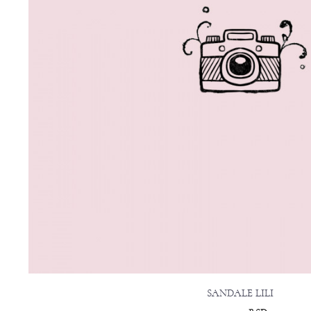
SANDALE LILI