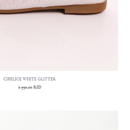
CIPELICE WHITE GLITTER
6.990,00
RSD