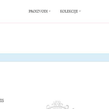
PROIZVODI
KOLEKCIJE
IS