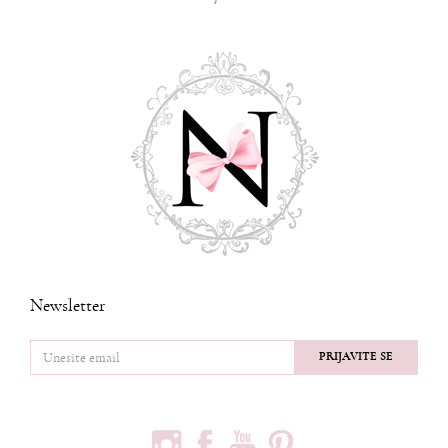
Newsletter
PRIJAVITE SE
PRATITE NAS