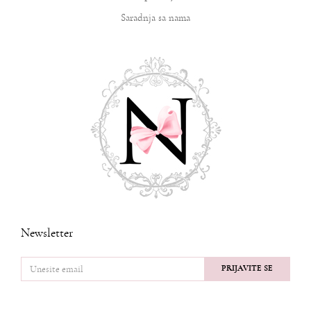
Saradnja sa nama
Newsletter
PRIJAVITE SE
PRATITE NAS